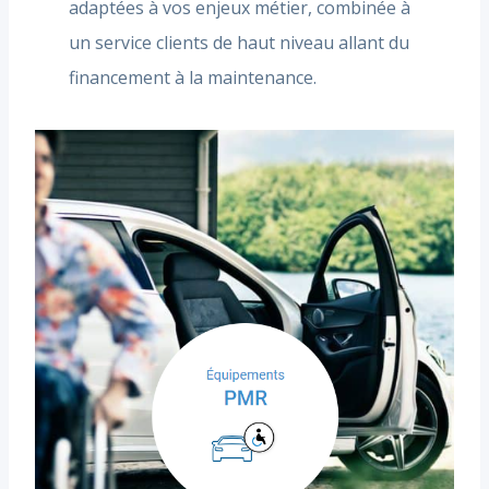
adaptées à vos enjeux métier, combinée à
un service clients de haut niveau allant du
financement à la maintenance.