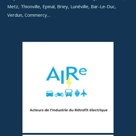
Metz, Thionville, Epinal, Briey, Lunéville, Bar-Le-Duc,
Verdun, Commercy…