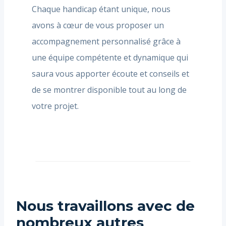
Chaque handicap étant unique, nous
avons à cœur de vous proposer un
accompagnement personnalisé grâce à
une équipe compétente et dynamique qui
saura vous apporter écoute et conseils et
de se montrer disponible tout au long de
votre projet.
Nous travaillons avec de
nombreux autres