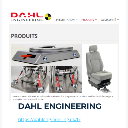
DAHL ENGINEERING
https://dahlengineering.dk/fr