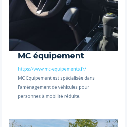
MC équipement
https://www.mc-equipements.fr/
MC Equipement est spécialisée dans
l’aménagement de véhicules pour
personnes à mobilité réduite.