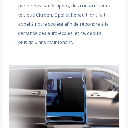
personnes handicapées, des constructeurs
tels que Citroën, Opel et Renault, ont fait
appel à notre société afin de répondre à la
demande des auto-écoles, et ce, depuis
plus de 6 ans maintenant.