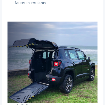
fauteuils roulants