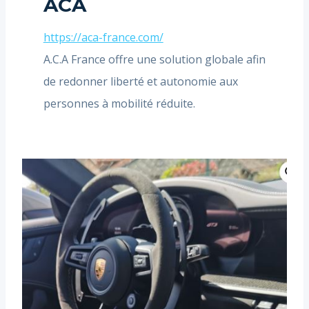
ACA
https://aca-france.com/
A.C.A France offre une solution globale afin
de redonner liberté et autonomie aux
personnes à mobilité réduite.