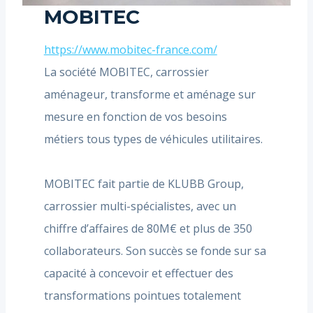
MOBITEC
https://www.mobitec-france.com/
La société MOBITEC, carrossier
aménageur, transforme et aménage sur
mesure en fonction de vos besoins
métiers tous types de véhicules utilitaires.
MOBITEC fait partie de KLUBB Group,
carrossier multi-spécialistes, avec un
chiffre d’affaires de 80M€ et plus de 350
collaborateurs. Son succès se fonde sur sa
capacité à concevoir et effectuer des
transformations pointues totalement