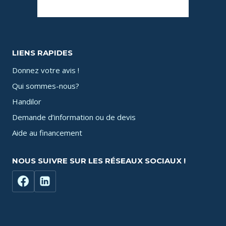
LIENS RAPIDES
Donnez votre avis !
Qui sommes-nous?
Handilor
Demande d’information ou de devis
Aide au financement
NOUS SUIVRE SUR LES RÉSEAUX SOCIAUX !