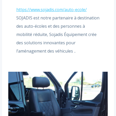
https://www.sojadis.com/auto-ecole/
SOJADIS est notre partenaire à destination
des auto-écoles et des personnes à
mobilité réduite, Sojadis Équipement crée
des solutions innovantes pour
l’aménagement des véhicules ..