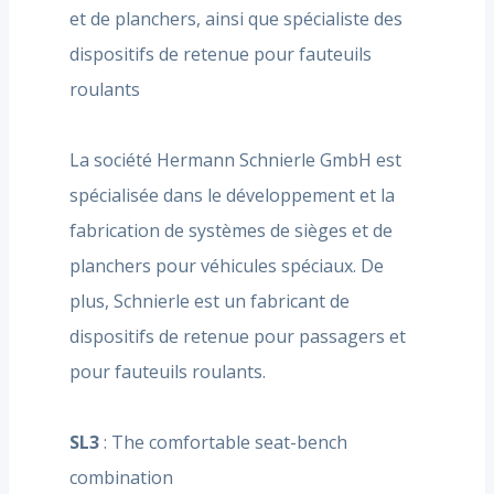
et de planchers, ainsi que spécialiste des
dispositifs de retenue pour fauteuils
roulants
La société Hermann Schnierle GmbH est
spécialisée dans le développement et la
fabrication de systèmes de sièges et de
planchers pour véhicules spéciaux. De
plus, Schnierle est un fabricant de
dispositifs de retenue pour passagers et
pour fauteuils roulants.
SL3
: The comfortable seat-bench
combination