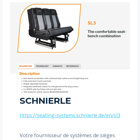
SCHNIERLE
https://seating-systems.schnierle.de/en/sl3
Votre fournisseur de systèmes de sièges