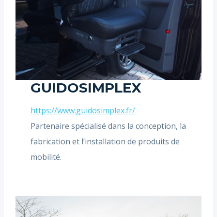
GUIDOSIMPLEX
https://www.guidosimplex.fr/
Partenaire spécialisé dans la conception, la
fabrication et l’installation de produits de
mobilité.