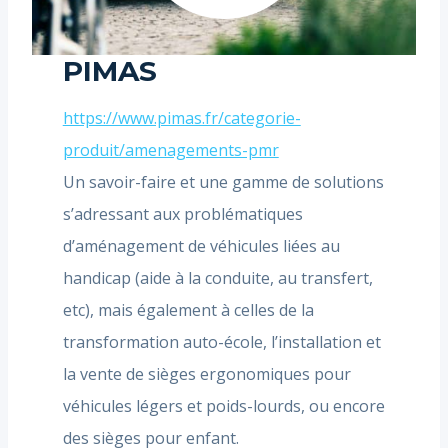
PIMAS
https://www.pimas.fr/categorie-
produit/amenagements-pmr
Un savoir-faire et une gamme de solutions
s’adressant aux problématiques
d’aménagement de véhicules liées au
handicap (aide à la conduite, au transfert,
etc), mais également à celles de la
transformation auto-école, l’installation et
la vente de sièges ergonomiques pour
véhicules légers et poids-lourds, ou encore
des sièges pour enfant.