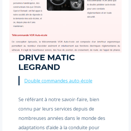
DRIVE MATIC
LEGRAND
Double commandes auto-école
Se référant à notre savoir-faire, bien
connu par leurs services depuis de
nombreuses années dans le monde des
adaptations d’aide à la conduite pour