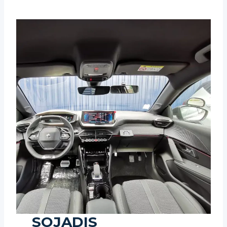
SOJADIS