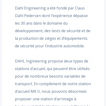
Dahl Engineering a été fondé par Claus
Dahl Pedersen dont l’expérience dépasse
les 30 ans dans le domaine du
développement, des tests de sécurité et de
la production de sièges et d’équipements
de sécurité pour l’industrie automobile.
DAHL Ingineering propose deux types de
stations d’accueil, qui peuvent être utilisés
pour de nombreux besoins variables de
transport. En complément de notre station
d’accueil MK II, nous pouvons désormais
proposer une station d’arrimage à