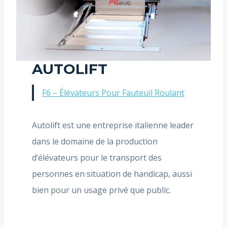
AUTOLIFT
F6 – Élévateurs Pour Fauteuil Roulant
Autolift est une entreprise italienne leader
dans le domaine de la production
d’élévateurs pour le transport des
personnes en situation de handicap, aussi
bien pour un usage privé que public.