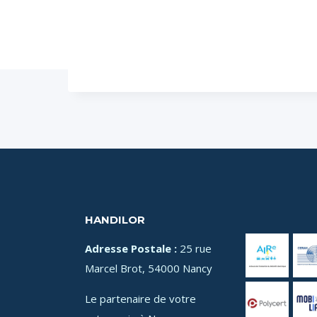
HANDILOR
Adresse Postale :
25 rue
Marcel Brot, 54000 Nancy
Le partenaire de votre