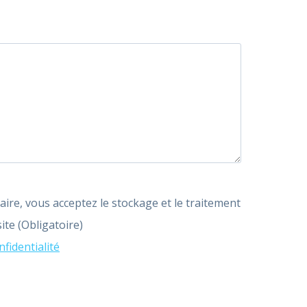
laire, vous acceptez le stockage et le traitement
ite (Obligatoire)
nfidentialité