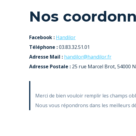
Nos coordon
Facebook :
Handilor
Téléphone :
03.83.32.51.01
Adresse Mail :
handilor@handilor.fr
Adresse Postale :
25 rue Marcel Brot, 54000 
Merci de bien vouloir remplir les champs obli
Nous vous répondrons dans les meilleurs dé