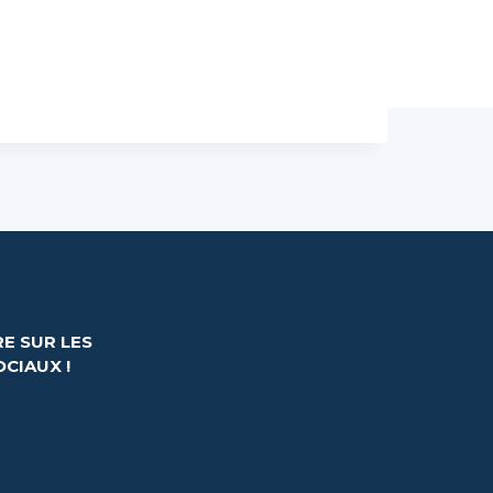
E SUR LES
CIAUX !