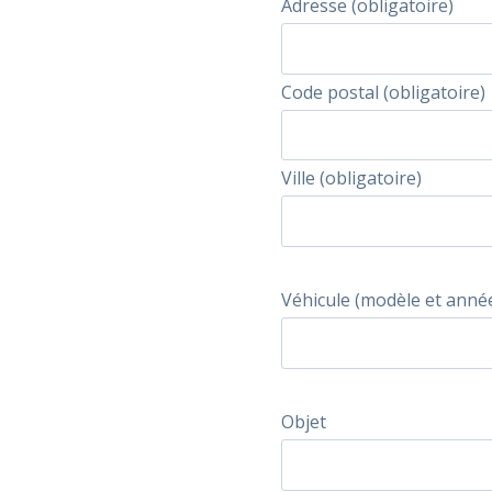
Adresse (obligatoire)
Code postal (obligatoire)
Ville (obligatoire)
Véhicule (modèle et anné
Objet